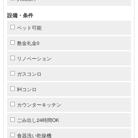
設備・条件
ペット可能
敷金礼金0
リノベーション
ガスコンロ
IHコンロ
カウンターキッチン
ごみ出し24時間OK
食器洗い乾燥機