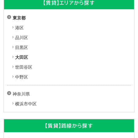
【賃貸】エリアから探す
東京都
港区
品川区
目黒区
大田区
世田谷区
中野区
神奈川県
横浜市中区
【賃貸】路線から探す