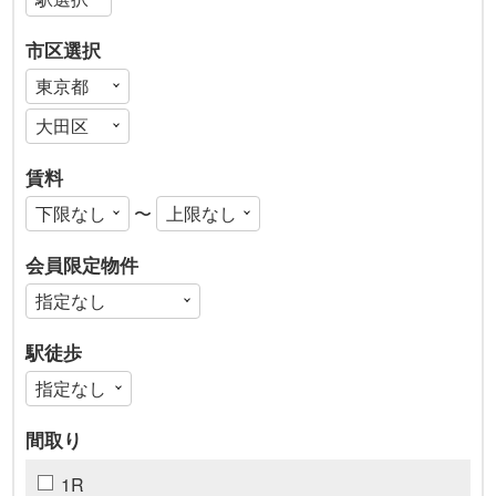
市区選択
賃料
〜
会員限定物件
駅徒歩
間取り
1R