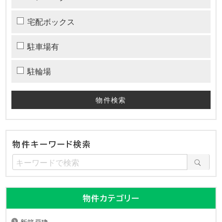
宅配ボックス
駐車場有
駐輪場
物件キーワード検索
物件カテゴリー