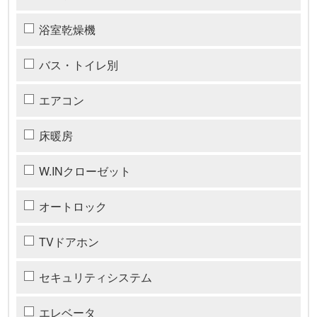
浴室乾燥機
バス・トイレ別
エアコン
床暖房
W.INクローゼット
オートロック
TVドアホン
セキュリティシステム
エレベータ