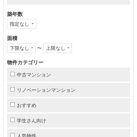
築年数
面積
〜
物件カテゴリー
中古マンション
リノベーションマンション
おすすめ
学生さん向け
人気物件