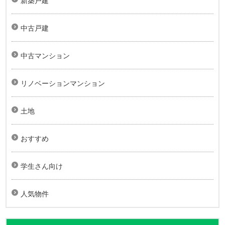
新築戸建
中古戸建
中古マンション
リノベーションマンション
土地
おすすめ
学生さん向け
人気物件