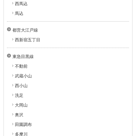
西馬込
馬込
都営大江戸線
西新宿五丁目
東急目黒線
不動前
武蔵小山
西小山
洗足
大岡山
奥沢
田園調布
多摩川