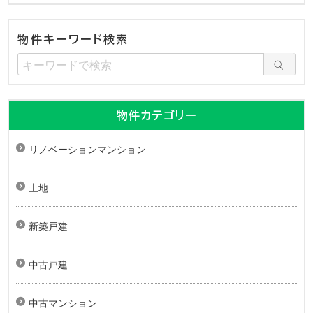
物件キーワード検索
物件カテゴリー
リノベーションマンション
土地
新築戸建
中古戸建
中古マンション