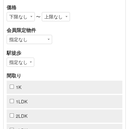
価格
〜
会員限定物件
駅徒歩
間取り
1K
1LDK
2LDK