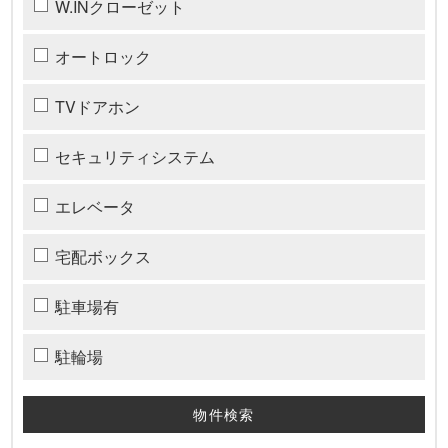
W.INクローゼット
オートロック
TVドアホン
セキュリティシステム
エレベータ
宅配ボックス
駐車場有
駐輪場