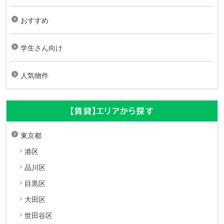
おすすめ
学生さん向け
人気物件
【賃貸】エリアから探す
東京都
港区
品川区
目黒区
大田区
世田谷区