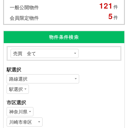
121
一般公開物件
件
5
会員限定物件
件
物件条件検索
駅選択
市区選択