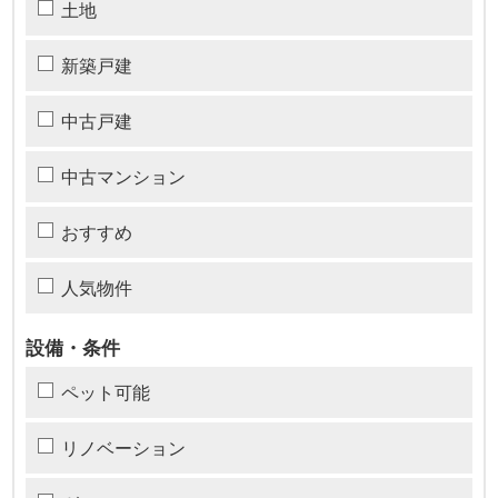
土地
新築戸建
中古戸建
中古マンション
おすすめ
人気物件
設備・条件
ペット可能
リノベーション