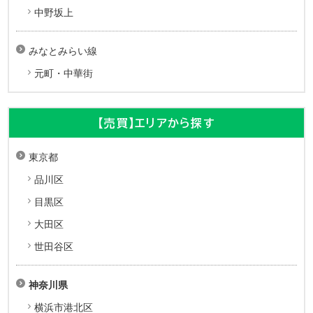
中野坂上
みなとみらい線
元町・中華街
【売買】エリアから探す
東京都
品川区
目黒区
大田区
世田谷区
神奈川県
横浜市港北区