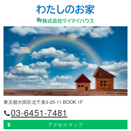
東京都大田区北千束3-25-11 BOOK 1F
03-6451-7481
アクセスマップ