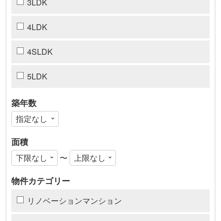
3LDK
4LDK
4SLDK
5LDK
築年数
面積
〜
物件カテゴリー
リノベーションマンション