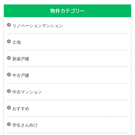
物件カテゴリー
リノベーションマンション
土地
新築戸建
中古戸建
中古マンション
おすすめ
学生さん向け