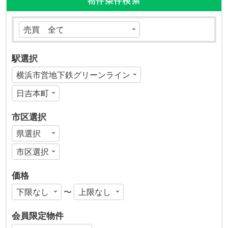
物件条件検索
駅選択
市区選択
価格
〜
会員限定物件