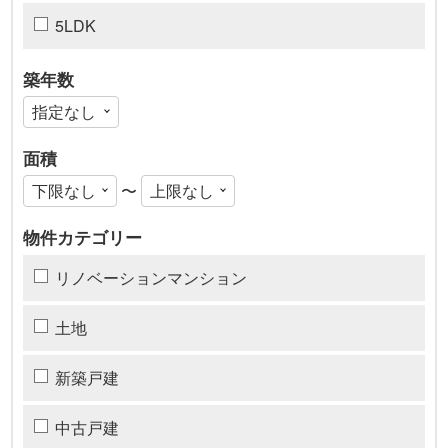
5LDK
築年数
面積
〜
物件カテゴリー
リノベーションマンション
土地
新築戸建
中古戸建