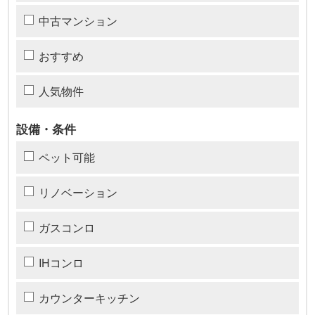
中古マンション
おすすめ
人気物件
設備・条件
ペット可能
リノベーション
ガスコンロ
IHコンロ
カウンターキッチン