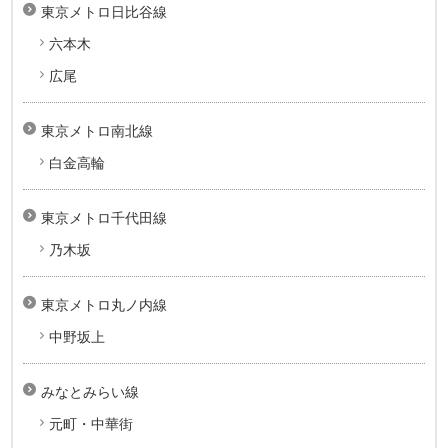
東京メトロ日比谷線
六本木
広尾
東京メトロ南北線
白金高輪
東京メトロ千代田線
乃木坂
東京メトロ丸ノ内線
中野坂上
みなとみらい線
元町・中華街