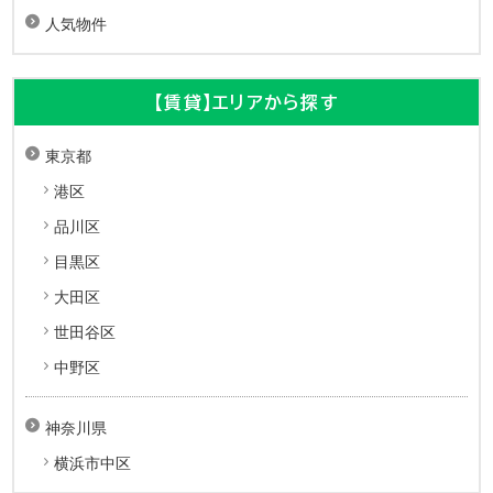
人気物件
【賃貸】エリアから探す
東京都
港区
品川区
目黒区
大田区
世田谷区
中野区
神奈川県
横浜市中区