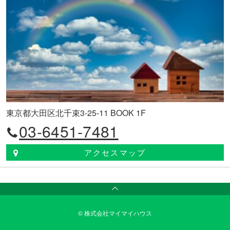
東京都大田区北千束3-25-11 BOOK 1F
03-6451-7481
アクセスマップ
© 株式会社マイマイハウス