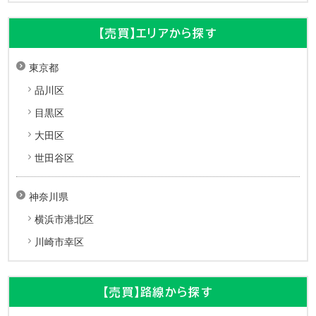
【売買】エリアから探す
東京都
品川区
目黒区
大田区
世田谷区
神奈川県
横浜市港北区
川崎市幸区
【売買】路線から探す