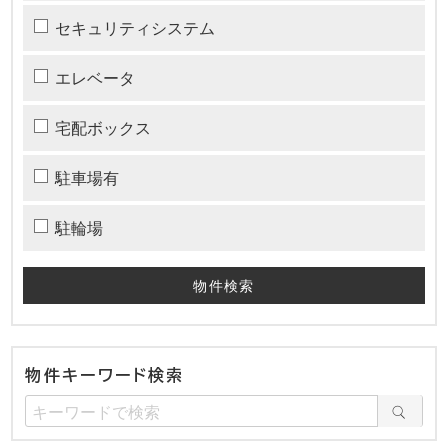
セキュリティシステム
エレベータ
宅配ボックス
駐車場有
駐輪場
物件キーワード検索