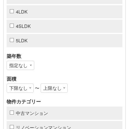
4LDK
4SLDK
5LDK
築年数
面積
〜
物件カテゴリー
中古マンション
リノベーションマンション