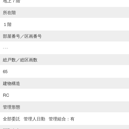
地上７階
所在階
１階
部屋番号／区画番号
---
総戸数／総区画数
65
建物構造
RC
管理形態
全部委託
管理人日勤
管理組合：有