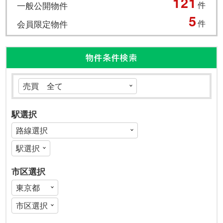
121
一般公開物件
件
5
会員限定物件
件
物件条件検索
駅選択
市区選択