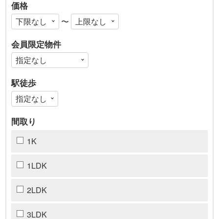
価格
〜
会員限定物件
駅徒歩
間取り
1K
1LDK
2LDK
3LDK