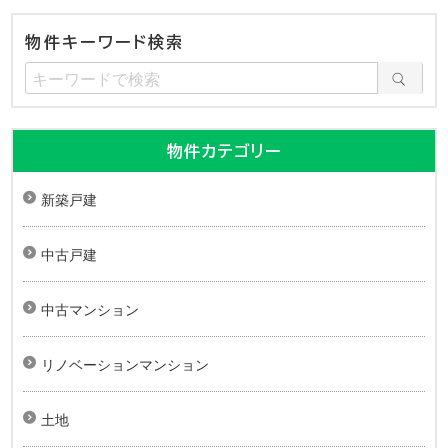
物件キーワード検索
物件カテゴリー
新築戸建
中古戸建
中古マンション
リノベーションマンション
土地