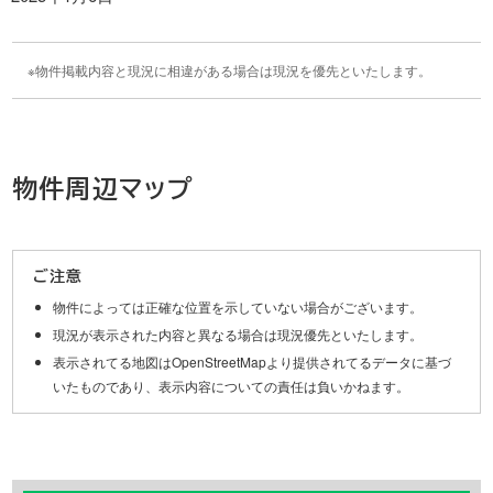
物件掲載内容と現況に相違がある場合は現況を優先といたします。
物件周辺マップ
Leaflet
|
©
OpenStreetMap
contributors
+
ご注意
−
物件によっては正確な位置を示していない場合がございます。
現況が表示された内容と異なる場合は現況優先といたします。
表示されてる地図はOpenStreetMapより提供されてるデータに基づ
いたものであり、表示内容についての責任は負いかねます。