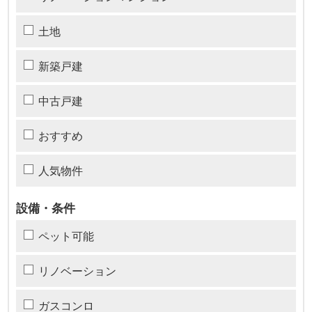
土地
新築戸建
中古戸建
おすすめ
人気物件
設備・条件
ペット可能
リノベーション
ガスコンロ