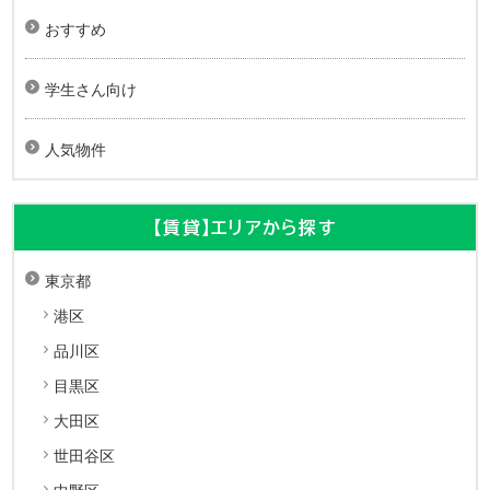
おすすめ
学生さん向け
人気物件
【賃貸】エリアから探す
東京都
港区
品川区
目黒区
大田区
世田谷区