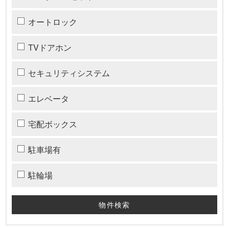
オートロック
TVドアホン
セキュリティシステム
エレベータ
宅配ボックス
駐車場有
駐輪場