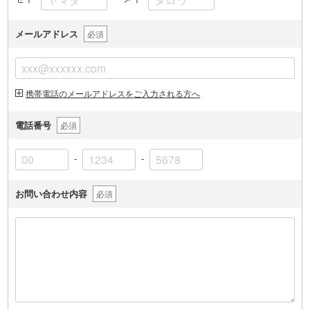
メールアドレス
必須
携帯電話のメールアドレスをご入力される方へ
電話番号
必須
-
-
お問い合わせ内容
必須