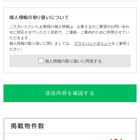
個人情報の取り扱いについて
ご入力いただいたお客様の個人情報は、お客さまのご要望やお問い合わ
せに対応させていただく目的で、ご連絡・ご案内のために利用させてい
ただきます。
個人情報の取り扱いに関しましては、
プライバシーポリシー
をご参照く
ださい。
個人情報の取り扱いに同意する
送信内容を確認する
掲載物件数