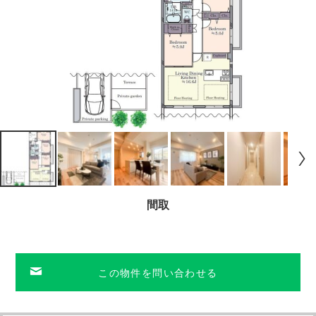
間取
この物件を問い合わせる