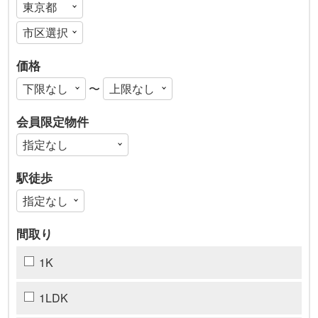
価格
〜
会員限定物件
駅徒歩
間取り
1K
1LDK