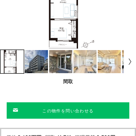
間取
この物件を問い合わせる