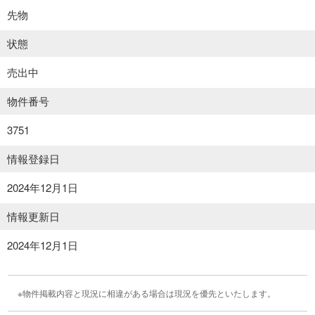
先物
状態
売出中
物件番号
3751
情報登録日
2024年12月1日
情報更新日
2024年12月1日
物件掲載内容と現況に相違がある場合は現況を優先といたします。