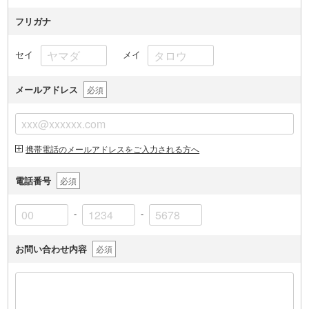
フリガナ
セイ
メイ
メールアドレス
必須
携帯電話のメールアドレスをご入力される方へ
電話番号
必須
-
-
お問い合わせ内容
必須