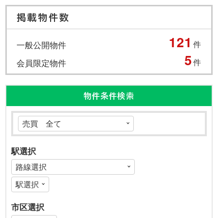
掲載物件数
121
一般公開物件
件
5
会員限定物件
件
物件条件検索
駅選択
市区選択