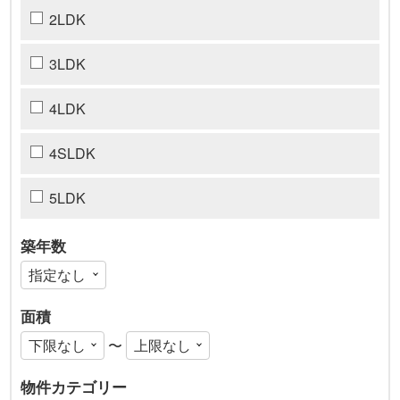
2LDK
3LDK
4LDK
4SLDK
5LDK
築年数
面積
〜
物件カテゴリー