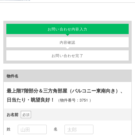
お問い合わせ内容入力
内容確認
お問い合わせ完了
物件名
最上階7階部分＆三方角部屋（バルコニー東南向き）、
日当たり・眺望良好！
（物件番号：3751
）
お名前
必須
姓
名