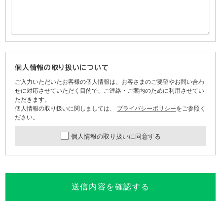
個人情報の取り扱いについて
ご入力いただいたお客様の個人情報は、お客さまのご要望やお問い合わ
せに対応させていただく目的で、ご連絡・ご案内のために利用させてい
ただきます。
個人情報の取り扱いに関しましては、
プライバシーポリシー
をご参照く
ださい。
個人情報の取り扱いに同意する
送信内容を確認する