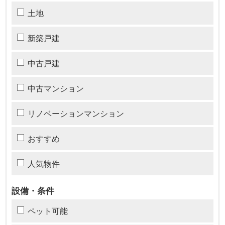
土地
新築戸建
中古戸建
中古マンション
リノベーションマンション
おすすめ
人気物件
設備・条件
ペット可能