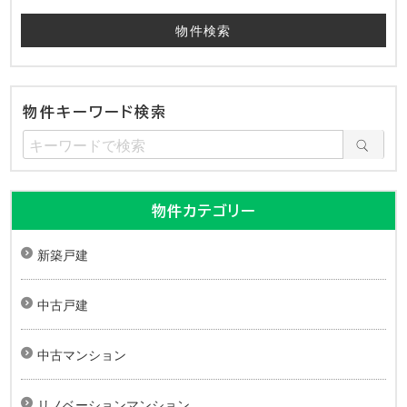
物件キーワード検索
物件カテゴリー
新築戸建
中古戸建
中古マンション
リノベーションマンション