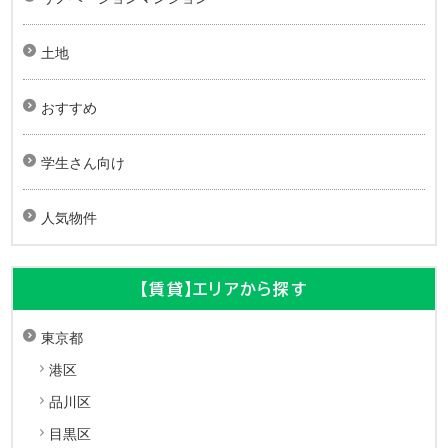
土地
おすすめ
学生さん向け
人気物件
【賃貸】エリアから探す
東京都
港区
品川区
目黒区