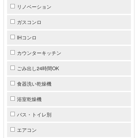
リノベーション
ガスコンロ
IHコンロ
カウンターキッチン
ごみ出し24時間OK
食器洗い乾燥機
浴室乾燥機
バス・トイレ別
エアコン