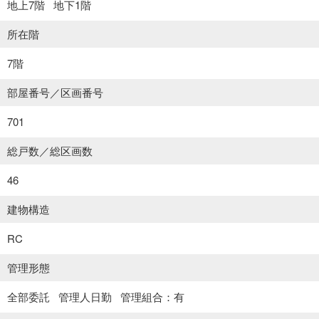
地上7階
地下1階
所在階
7階
部屋番号／区画番号
701
総戸数／総区画数
46
建物構造
RC
管理形態
全部委託
管理人日勤
管理組合：有