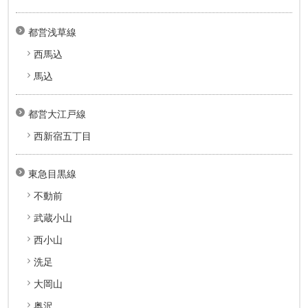
都営浅草線
西馬込
馬込
都営大江戸線
西新宿五丁目
東急目黒線
不動前
武蔵小山
西小山
洗足
大岡山
奥沢