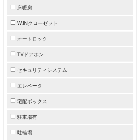
床暖房
W.INクローゼット
オートロック
TVドアホン
セキュリティシステム
エレベータ
宅配ボックス
駐車場有
駐輪場