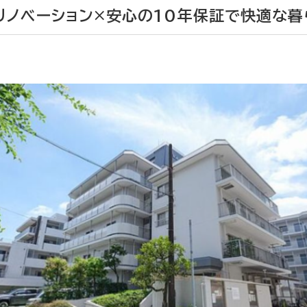
リノベーション×安心の10年保証で快適な暮