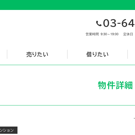
03-64
営業時間
9:30～19:00
定休日
売りたい
借りたい
物件詳細
ンション