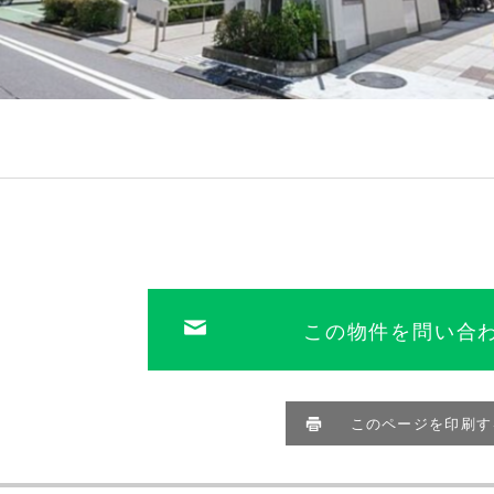
この物件を問い合
このページを印刷す