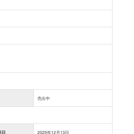
売出中
新日
2025年12月13日