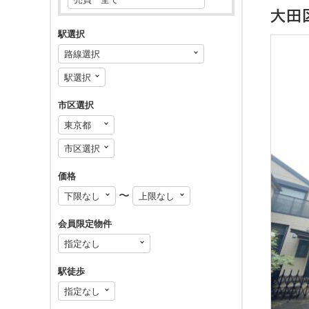
大田
駅選択
市区選択
価格
〜
会員限定物件
駅徒歩