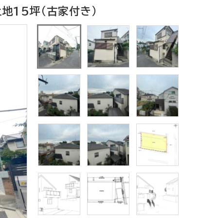
地15坪（古家付き）