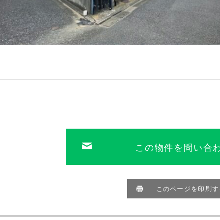
この物件を問い合
このページを印刷す