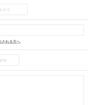
力される方へ