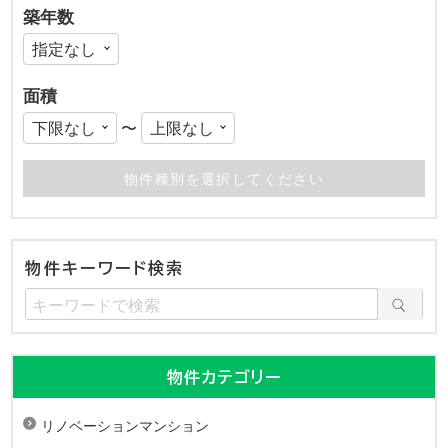
築年数
面積
〜
物件キーワード検索
物件カテゴリー
リノベーションマンション