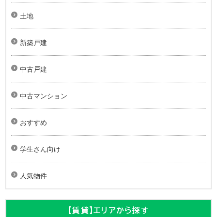
土地
新築戸建
中古戸建
中古マンション
おすすめ
学生さん向け
人気物件
【賃貸】エリアから探す