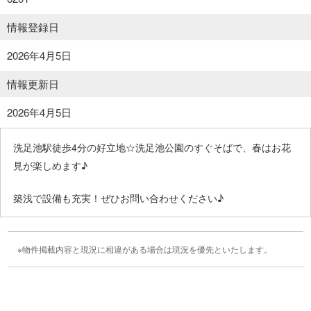
情報登録日
2026年4月5日
情報更新日
2026年4月5日
洗足池駅徒歩4分の好立地☆洗足池公園のすぐそばで、春はお花
見が楽しめます♪
築浅で設備も充実！ぜひお問い合わせください♪
物件掲載内容と現況に相違がある場合は現況を優先といたします。