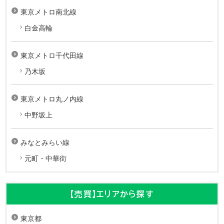
東京メトロ南北線
白金高輪
東京メトロ千代田線
乃木坂
東京メトロ丸ノ内線
中野坂上
みなとみらい線
元町・中華街
【売買】エリアから探す
東京都