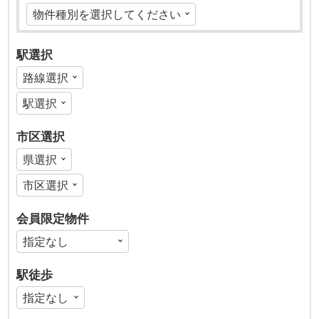
駅選択
市区選択
会員限定物件
駅徒歩