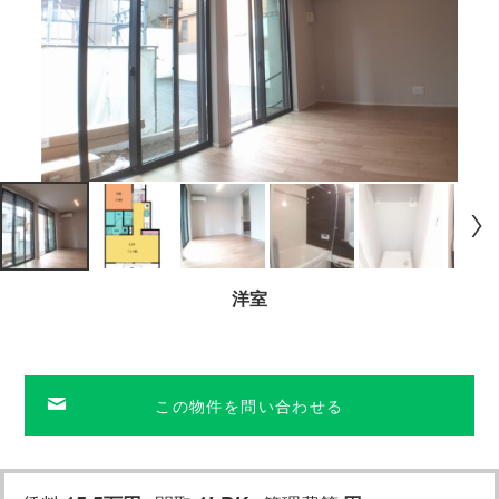
洋室
この物件を問い合わせる