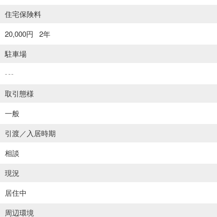
住宅保険料
20,000円
2年
駐車場
---
取引態様
一般
引渡／入居時期
相談
現況
居住中
周辺環境