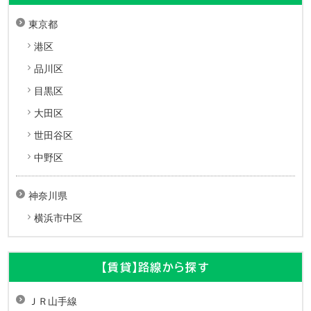
東京都
港区
品川区
目黒区
大田区
世田谷区
中野区
神奈川県
横浜市中区
【賃貸】路線から探す
ＪＲ山手線