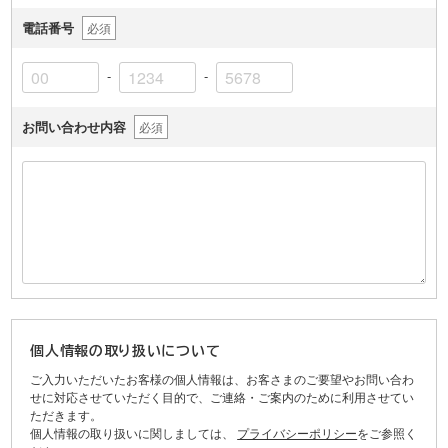
電話番号
必須
-
-
お問い合わせ内容
必須
個人情報の取り扱いについて
ご入力いただいたお客様の個人情報は、お客さまのご要望やお問い合わ
せに対応させていただく目的で、ご連絡・ご案内のために利用させてい
ただきます。
個人情報の取り扱いに関しましては、
プライバシーポリシー
をご参照く