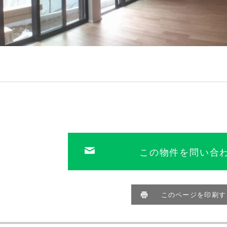
この物件を問い合
このページを印刷す