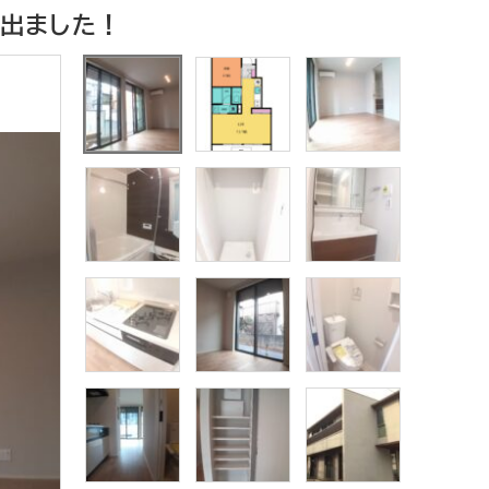
出ました！