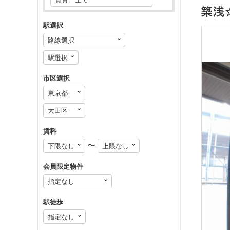
築浅
駅選択
市区選択
賃料
〜
会員限定物件
駅徒歩