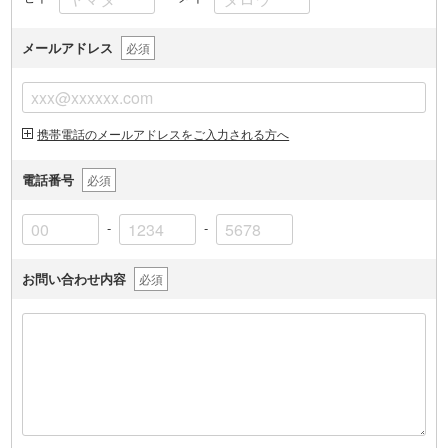
メールアドレス
必須
携帯電話のメールアドレスをご入力される方へ
電話番号
必須
-
-
お問い合わせ内容
必須