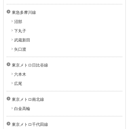
東急多摩川線
沼部
下丸子
武蔵新田
矢口渡
東京メトロ日比谷線
六本木
広尾
東京メトロ南北線
白金高輪
東京メトロ千代田線