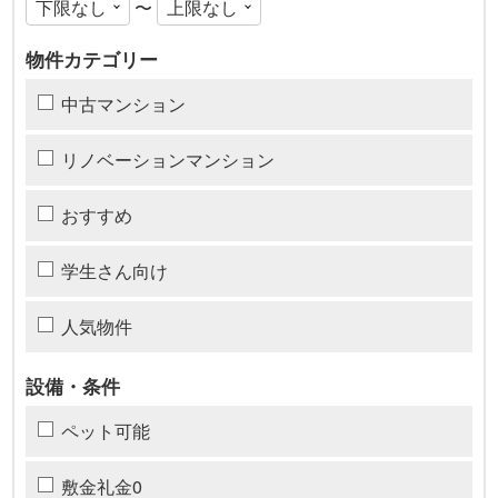
〜
物件カテゴリー
中古マンション
リノベーションマンション
おすすめ
学生さん向け
人気物件
設備・条件
ペット可能
敷金礼金0