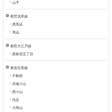
山手
都営浅草線
西馬込
馬込
都営大江戸線
西新宿五丁目
東急目黒線
不動前
武蔵小山
西小山
洗足
大岡山