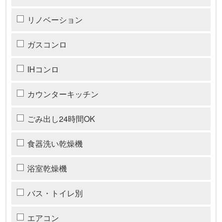
リノベーション
ガスコンロ
IHコンロ
カウンターキッチン
ごみ出し24時間OK
食器洗い乾燥機
浴室乾燥機
バス・トイレ別
エアコン