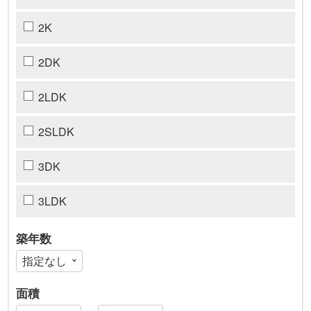
2K
2DK
2LDK
2SLDK
3DK
3LDK
築年数
面積