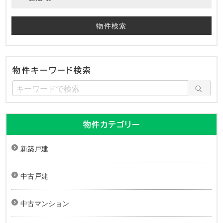
物件キーワード検索
物件カテゴリー
新築戸建
中古戸建
中古マンション