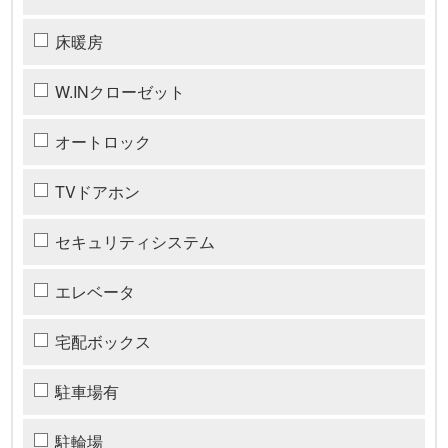
床暖房
W.INクローゼット
オートロック
TVドアホン
セキュリティシステム
エレベータ
宅配ボックス
駐車場有
駐輪場