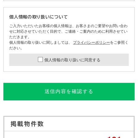
個人情報の取り扱いについて
ご入力いただいたお客様の個人情報は、お客さまのご要望やお問い合わ
せに対応させていただく目的で、ご連絡・ご案内のために利用させてい
ただきます。
個人情報の取り扱いに関しましては、
プライバシーポリシー
をご参照く
ださい。
個人情報の取り扱いに同意する
送信内容を確認する
掲載物件数