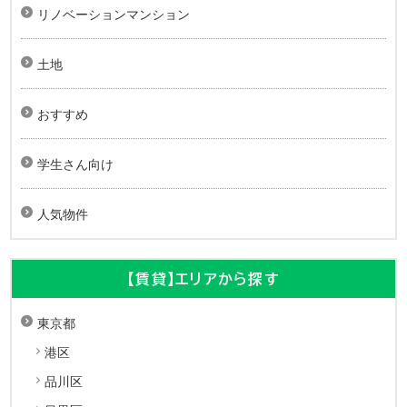
リノベーションマンション
土地
おすすめ
学生さん向け
人気物件
【賃貸】エリアから探す
東京都
港区
品川区