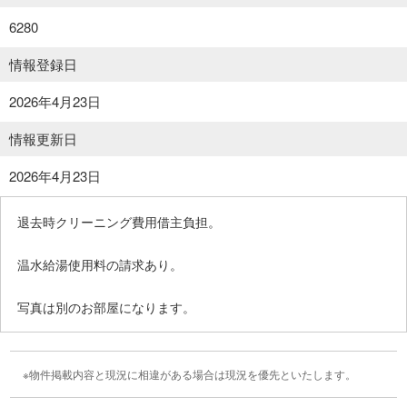
6280
情報登録日
2026年4月23日
情報更新日
2026年4月23日
退去時クリーニング費用借主負担。
温水給湯使用料の請求あり。
写真は別のお部屋になります。
物件掲載内容と現況に相違がある場合は現況を優先といたします。