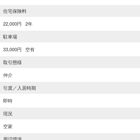
住宅保険料
22,000円
2年
駐車場
33,000円
空有
取引態様
仲介
引渡／入居時期
即時
現況
空家
周辺環境