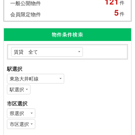
121
一般公開物件
件
5
会員限定物件
件
物件条件検索
駅選択
市区選択