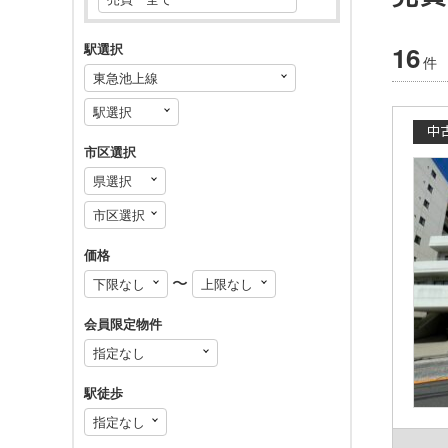
16
駅選択
件
中
市区選択
価格
〜
会員限定物件
駅徒歩