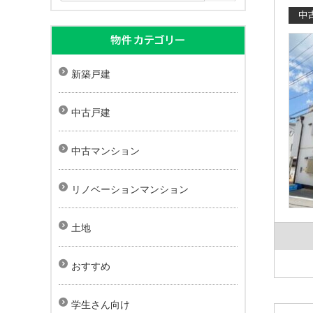
中
物件カテゴリー
新築戸建
中古戸建
中古マンション
リノベーションマンション
土地
おすすめ
学生さん向け