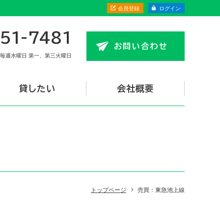
会員登録
ログイン
51-7481
お問い合わせ
毎週水曜日 第一、第三火曜日
貸したい
会社概要
トップページ
売買：東急池上線