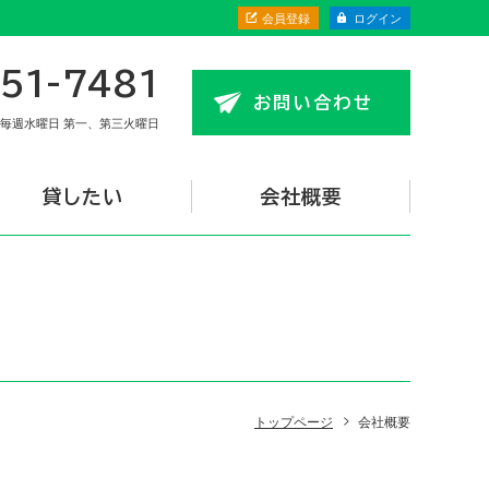
会員登録
ログイン
51-7481
お問い合わせ
毎週水曜日 第一、第三火曜日
貸したい
会社概要
トップページ
会社概要