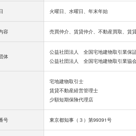
日
火曜日、水曜日、年末年始
内容
売買仲介、賃貸仲介、不動産買取、賃
公益社団法人 全国宅地建物取引業保
団体
公益社団法人 全国宅地建物取引業協
宅地建物取引士
賃貸不動産経営管理士
少額短期保険代理店
番号
東京都知事（３）第99391号