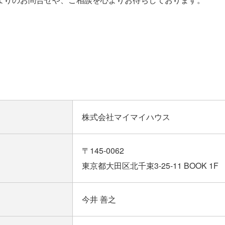
要
株式会社マイマイハウス
〒145-0062
東京都大田区北千束3-25-11 BOOK 1F
今井 善之