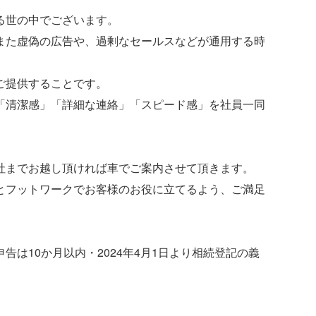
る世の中でございます。
また虚偽の広告や、過剰なセールスなどが通用する時
ご提供することです。
「清潔感」「詳細な連絡」「スピード感」を社員一同
社までお越し頂ければ車でご案内させて頂きます。
とフットワークでお客様のお役に立てるよう、ご満足
は10か月以内・2024年4月1日より相続登記の義