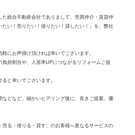
した総合不動産会社でありまして、売買仲介・賃貸仲
いたい！売りたい！借りたい！貸したい！』を、弊社
気軽にお声掛け頂ければ幸いでございます。
の負担割合や、入居率UPにつながるリフォームご提
けると幸いでございます。
間などなど、細かいヒアリング後に、良きご提案、優
・売る・借りる・貸す、のお客様へ更なるサービスの