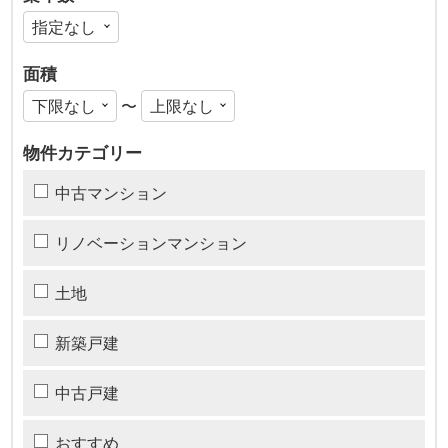
面積
〜
物件カテゴリー
中古マンション
リノベーションマンション
土地
新築戸建
中古戸建
おすすめ