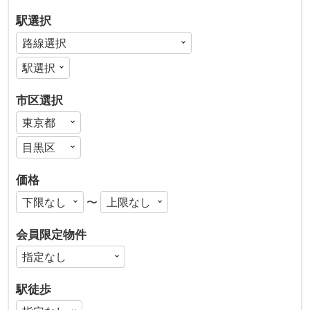
駅選択
市区選択
価格
〜
会員限定物件
駅徒歩