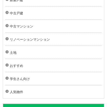
中古戸建
中古マンション
リノベーションマンション
土地
おすすめ
学生さん向け
人気物件