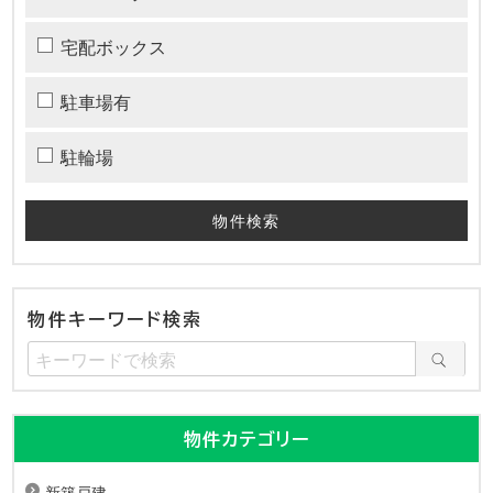
宅配ボックス
駐車場有
駐輪場
物件キーワード検索
物件カテゴリー
新築戸建