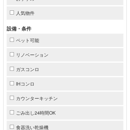
人気物件
設備・条件
ペット可能
リノベーション
ガスコンロ
IHコンロ
カウンターキッチン
ごみ出し24時間OK
食器洗い乾燥機