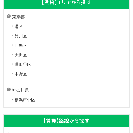
【賃貸】エリアから探す
東京都
港区
品川区
目黒区
大田区
世田谷区
中野区
神奈川県
横浜市中区
【賃貸】路線から探す