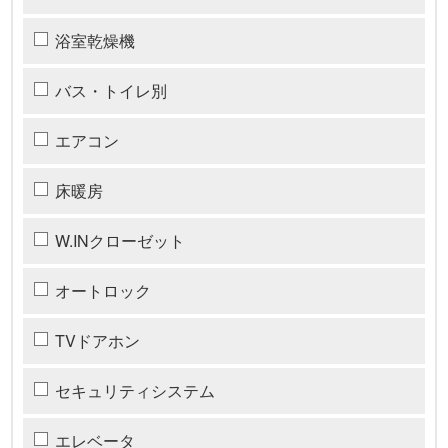
浴室乾燥機
バス・トイレ別
エアコン
床暖房
W.INクローゼット
オートロック
TVドアホン
セキュリティシステム
エレベータ