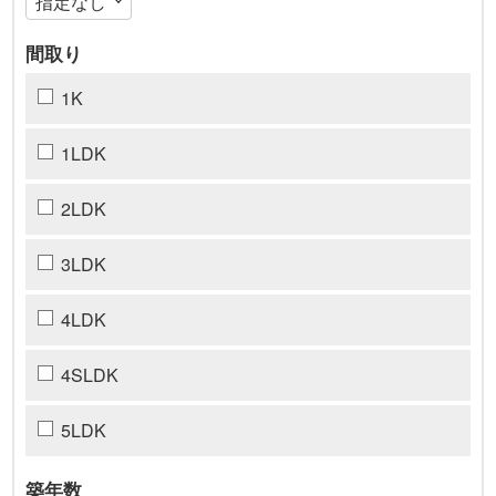
間取り
1K
1LDK
2LDK
3LDK
4LDK
4SLDK
5LDK
築年数