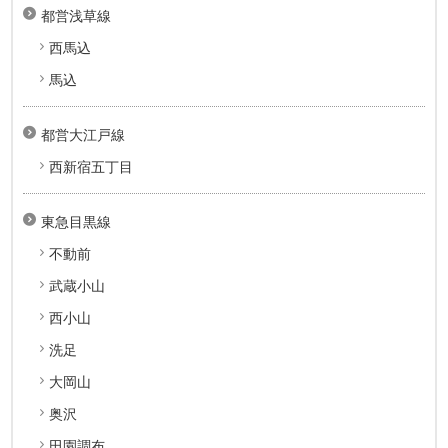
都営浅草線
西馬込
馬込
都営大江戸線
西新宿五丁目
東急目黒線
不動前
武蔵小山
西小山
洗足
大岡山
奥沢
田園調布