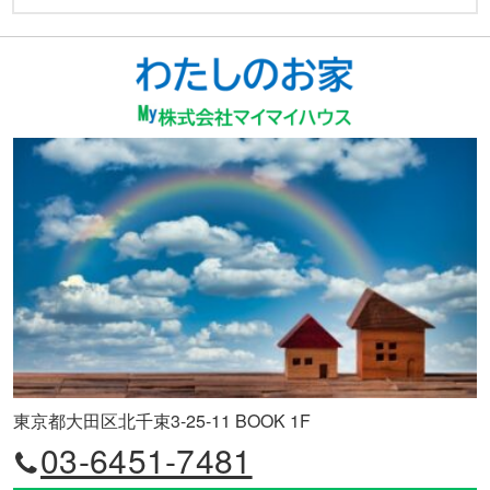
東京都大田区北千束3-25-11 BOOK 1F
03-6451-7481