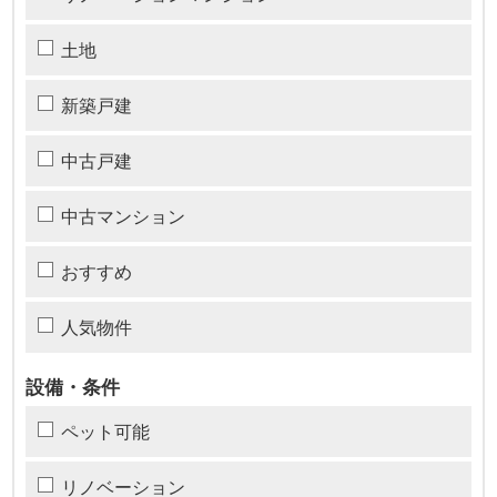
土地
新築戸建
中古戸建
中古マンション
おすすめ
人気物件
設備・条件
ペット可能
リノベーション