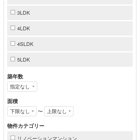
3LDK
4LDK
4SLDK
5LDK
築年数
面積
〜
物件カテゴリー
リノベーションマンション