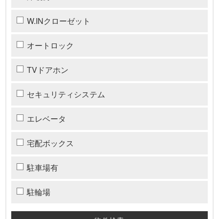
W.INクローゼット
オートロック
TVドアホン
セキュリティシステム
エレベータ
宅配ボックス
駐車場有
駐輪場