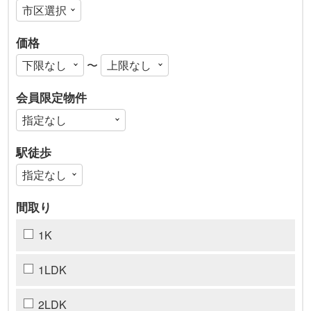
価格
〜
会員限定物件
駅徒歩
間取り
1K
1LDK
2LDK