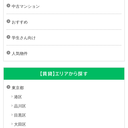
中古マンション
おすすめ
学生さん向け
人気物件
【賃貸】エリアから探す
東京都
港区
品川区
目黒区
大田区