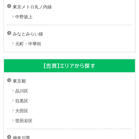
東京メトロ丸ノ内線
中野坂上
みなとみらい線
元町・中華街
【売買】エリアから探す
東京都
品川区
目黒区
大田区
世田谷区
神奈川県