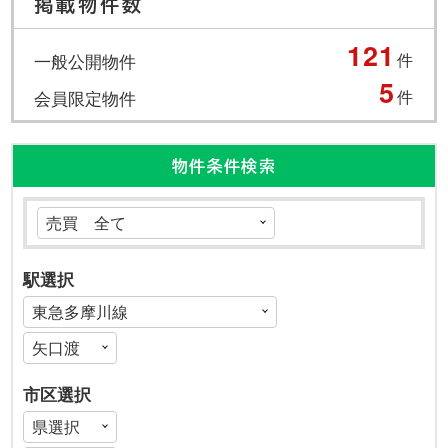
掲載物件数
121
一般公開物件
件
5
会員限定物件
件
物件条件検索
駅選択
市区選択