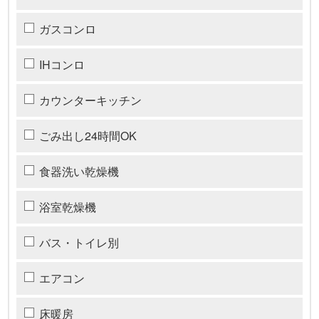
ガスコンロ
IHコンロ
カウンターキッチン
ごみ出し24時間OK
食器洗い乾燥機
浴室乾燥機
バス・トイレ別
エアコン
床暖房