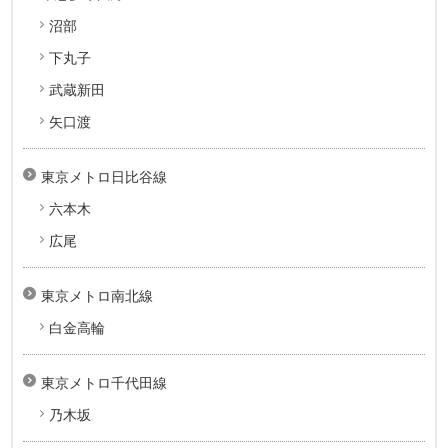
沼部
下丸子
武蔵新田
矢口渡
東京メトロ日比谷線
六本木
広尾
東京メトロ南北線
白金高輪
東京メトロ千代田線
乃木坂