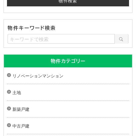
物件キーワード検索
物件カテゴリー
リノベーションマンション
土地
新築戸建
中古戸建