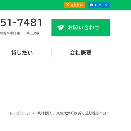
会員登録
ログイン
51-7481
お問い合わせ
毎週水曜日 第一、第三火曜日
貸したい
会社概要
トップページ
3駅利用可、東急大井町線 緑ヶ丘駅徒歩３分！