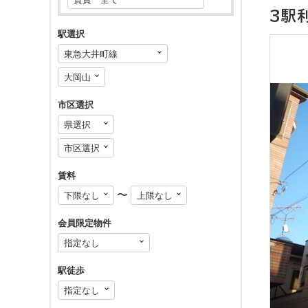
3駅
駅選択
市区選択
賃料
〜
会員限定物件
駅徒歩