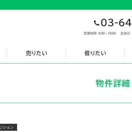
03-64
営業時間
9:30～19:00
定休日
売りたい
借りたい
物件詳細
ンション