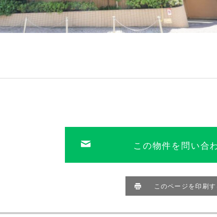
この物件を問い合
このページを印刷す