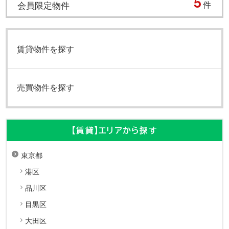
5
会員限定物件
件
賃貸物件を探す
売買物件を探す
【賃貸】エリアから探す
東京都
港区
品川区
目黒区
大田区