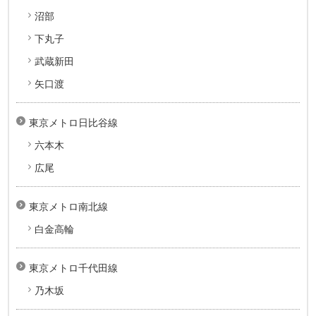
沼部
下丸子
武蔵新田
矢口渡
東京メトロ日比谷線
六本木
広尾
東京メトロ南北線
白金高輪
東京メトロ千代田線
乃木坂