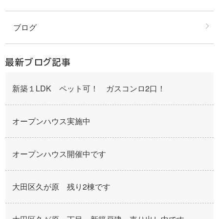
ブログ
最新ブログ記事
新築１LDK ペット可！ ガスコンロ2口！
オープンハウス実施中
オープンハウス開催中です
大田区久が原 残り2棟です