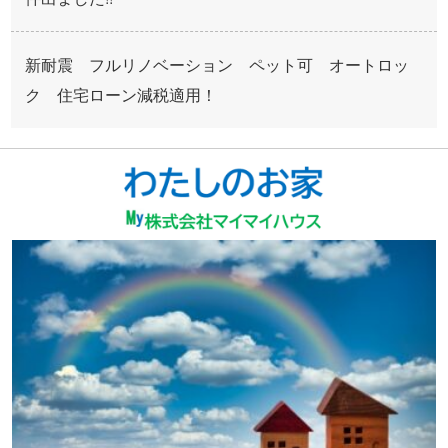
新耐震 フルリノベーション ペット可 オートロッ
ク 住宅ローン減税適用！