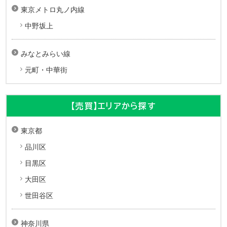
東京メトロ丸ノ内線
中野坂上
みなとみらい線
元町・中華街
【売買】エリアから探す
東京都
品川区
目黒区
大田区
世田谷区
神奈川県