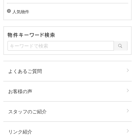
人気物件
物件キーワード検索
よくあるご質問
お客様の声
スタッフのご紹介
リンク紹介