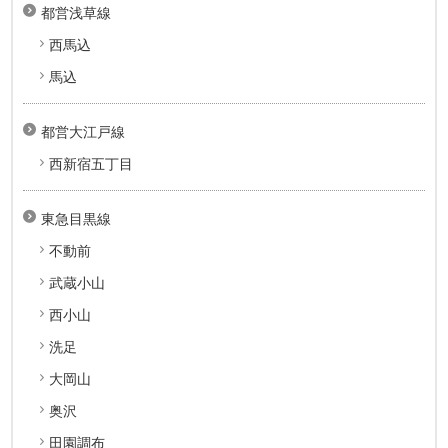
都営浅草線
西馬込
馬込
都営大江戸線
西新宿五丁目
東急目黒線
不動前
武蔵小山
西小山
洗足
大岡山
奥沢
田園調布