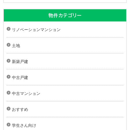
物件カテゴリー
リノベーションマンション
土地
新築戸建
中古戸建
中古マンション
おすすめ
学生さん向け