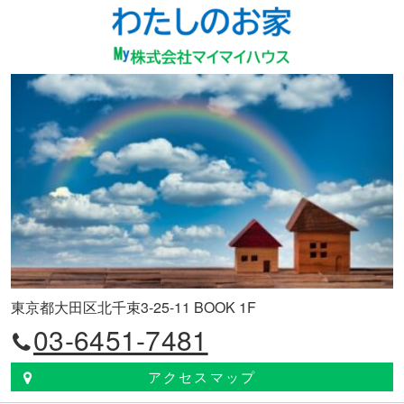
東京都大田区北千束3-25-11 BOOK 1F
03-6451-7481
アクセスマップ