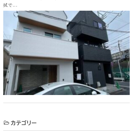
拭で...
カテゴリー