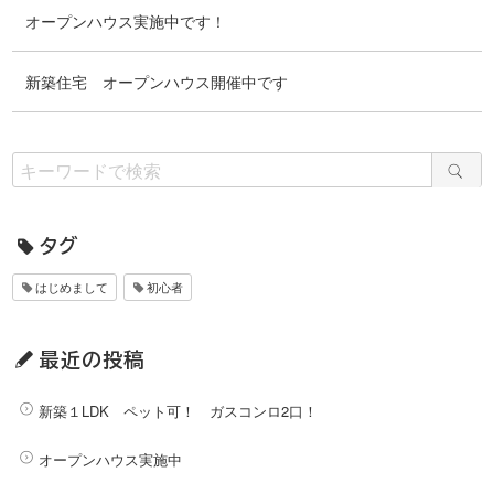
オープンハウス実施中です！
新築住宅 オープンハウス開催中です
タグ
はじめまして
初心者
最近の投稿
新築１LDK ペット可！ ガスコンロ2口！
オープンハウス実施中