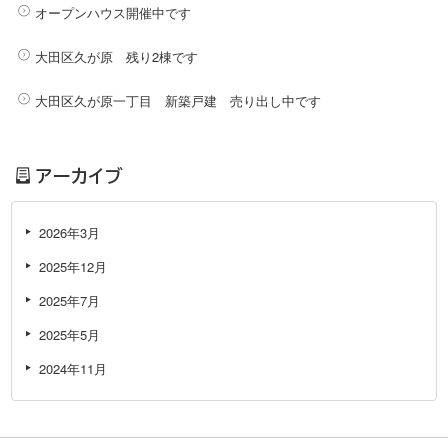
オープンハウス開催中です
大田区久が原 残り2棟です
大田区久が原一丁目 新築戸建 売り出し中です
アーカイブ
2026年3月
2025年12月
2025年7月
2025年5月
2024年11月