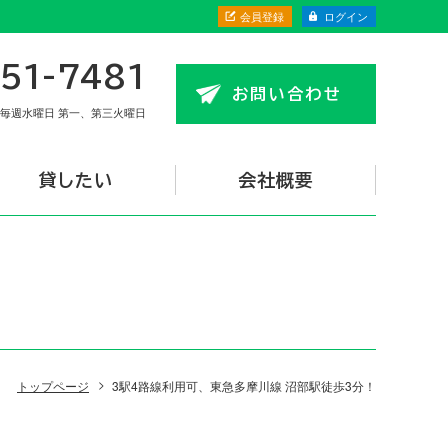
会員登録
ログイン
51-7481
お問い合わせ
毎週水曜日 第一、第三火曜日
貸したい
会社概要
トップページ
3駅4路線利用可、東急多摩川線 沼部駅徒歩3分！