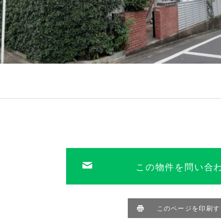
この物件を問い合
このページを印刷す