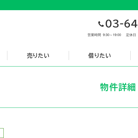
03-64
営業時間
9:30～19:00
定休日
売りたい
借りたい
物件詳細