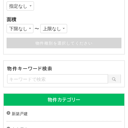
面積
〜
物件キーワード検索
物件カテゴリー
新築戸建