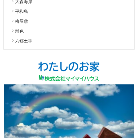
大森海岸
平和島
梅屋敷
雑色
六郷土手