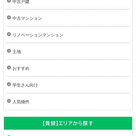
中古戸建
中古マンション
リノベーションマンション
土地
おすすめ
学生さん向け
人気物件
【賃貸】エリアから探す