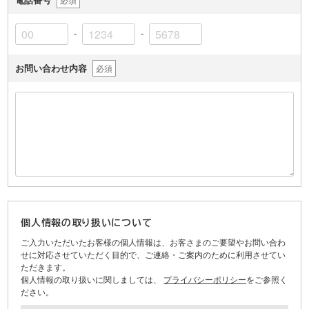
-
-
お問い合わせ内容
必須
個人情報の取り扱いについて
ご入力いただいたお客様の個人情報は、お客さまのご要望やお問い合わ
せに対応させていただく目的で、ご連絡・ご案内のために利用させてい
ただきます。
個人情報の取り扱いに関しましては、
プライバシーポリシー
をご参照く
ださい。