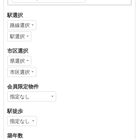
駅選択
市区選択
会員限定物件
駅徒歩
築年数