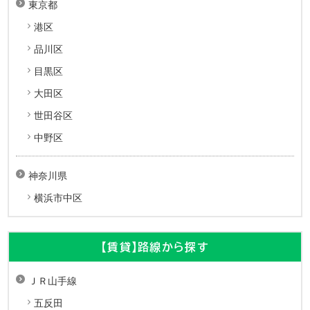
東京都
港区
品川区
目黒区
大田区
世田谷区
中野区
神奈川県
横浜市中区
【賃貸】路線から探す
ＪＲ山手線
五反田