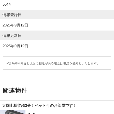
5514
情報登録日
2025年9月12日
情報更新日
2025年9月12日
物件掲載内容と現況に相違がある場合は現況を優先といたします。
関連物件
大岡山駅徒歩3分！ペット可のお部屋です！